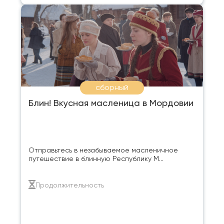
сборный
Блин! Вкусная масленица в Мордовии
Отправьтесь в незабываемое масленичное
путешествие в блинную Республику М...
Продолжительность