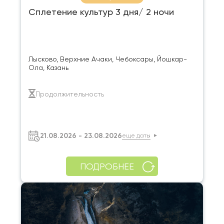
Сплетение культур 3 дня/ 2 ночи
Лысково, Верхние Ачаки, Чебоксары, Йошкар-
Ола, Казань
Продолжительность
21.08.2026 - 23.08.2026
еще даты
ПОДРОБНЕЕ