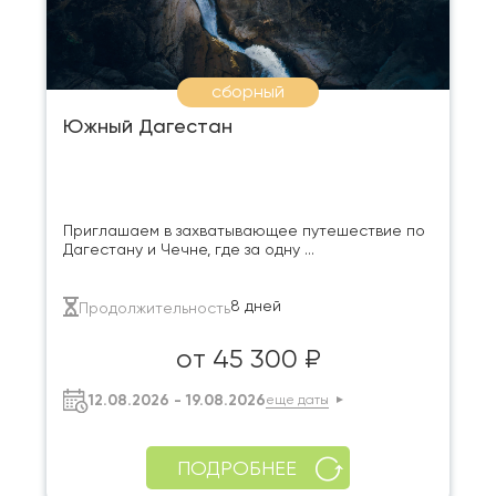
сборный
Южный Дагестан
Приглашаем в захватывающее путешествие по
Дагестану и Чечне, где за одну ...
8 дней
Продолжительность
от 45 300 ₽
12.08.2026 - 19.08.2026
еще даты
ПОДРОБНЕЕ