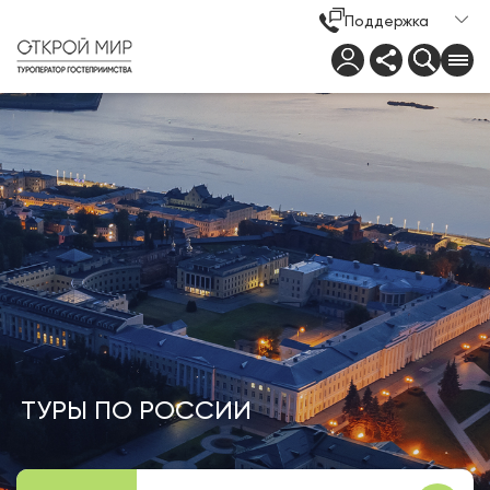
Поддержка
ТУРЫ ПО РОССИИ