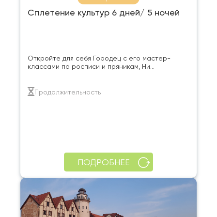
Сплетение культур 6 дней/ 5 ночей
Откройте для себя Городец с его мастер-
классами по росписи и пряникам, Ни...
Продолжительность
ПОДРОБНЕЕ