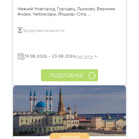
Нижний Новгород, Городец, Лысково, Верхние
Ачаки, Чебоксары, Йошкар-Ола, ...
Продолжительность
19.08.2026 - 23.08.2026
еще даты
ПОДРОБНЕЕ
сборный