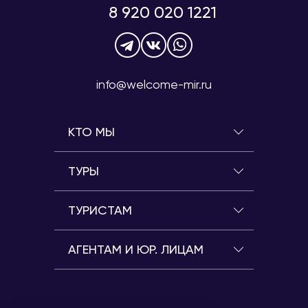
8 920 020 1221
info@welcome-mir.ru
КТО МЫ
ТУРЫ
ТУРИСТАМ
АГЕНТАМ И ЮР. ЛИЦАМ