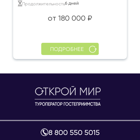
6 дней
Продолжительность
от 180 000 ₽
ПОДРОБНЕЕ
8 800 550 5015