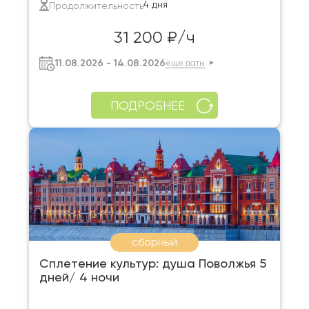
4 дня
Продолжительность
31 200 ₽/ч
11.08.2026 - 14.08.2026
еще даты
ПОДРОБНЕЕ
сборный
Сплетение культур: душа Поволжья 5
дней/ 4 ночи