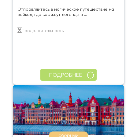
Отправляйтесь в магическое путешествие на
Байкал, где вас ждут легенды и ...
Продолжительность
ПОДРОБНЕЕ
сборный