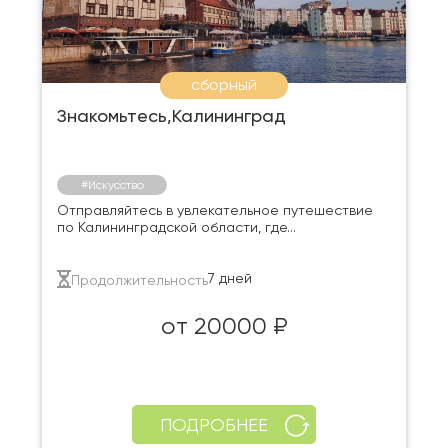
сборный
Знакомьтесь,Калининград
#Искусство
Отправляйтесь в увлекательное путешествие
по Калининградской области, где...
7 дней
Продолжительность
от 20000 ₽
ПОДРОБНЕЕ