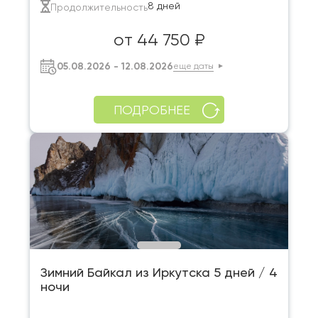
8 дней
Продолжительность
от 44 750 ₽
05.08.2026 - 12.08.2026
еще даты
ПОДРОБНЕЕ
Зимний Байкал из Иркутска 5 дней / 4
ночи