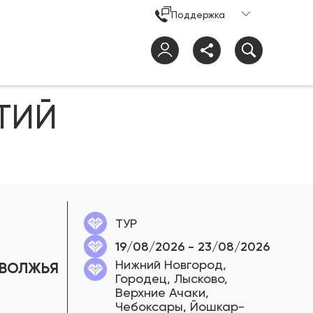
Поддержка
ТИЙ
ТУР
19/08/2026 - 23/08/2026
Нижний Новгород,
ОВОЛЖЬЯ
Городец, Лысково,
Верхние Ачаки,
Чебоксары, Йошкар-