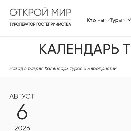
Кто мы
Туры
M
КАЛЕНДАРЬ 
Назад в раздел Календарь туров и мероприятий
АВГУСТ
6
2026