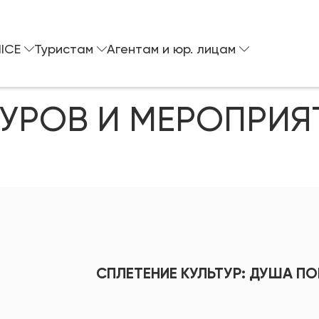
ICE
Туристам
Агентам и юр. лицам
ТУРОВ И МЕРОПРИЯ
СПЛЕТЕНИЕ КУЛЬТУР: ДУША П