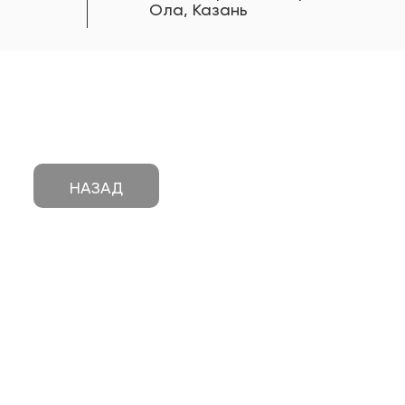
Ола, Казань
НАЗАД