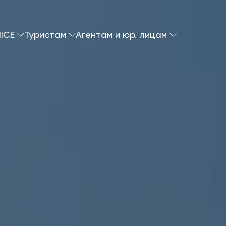
ICE
Туристам
Агентам и юр. лицам