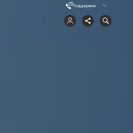
Поддержка