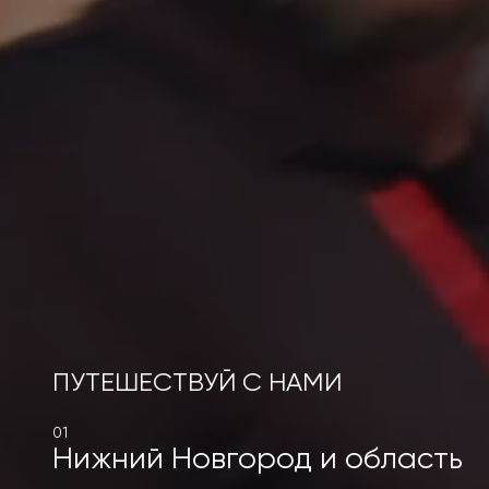
ПУТЕШЕСТВУЙ С НАМИ
01
Нижний Новгород и область