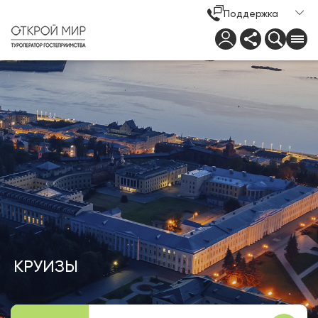
Поддержка
КРУИЗЫ