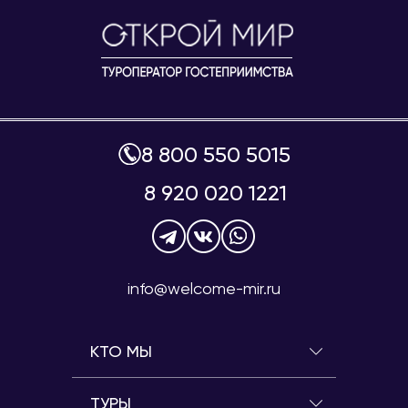
8 800 550 5015
8 920 020 1221
info@welcome-mir.ru
КТО МЫ
ТУРЫ