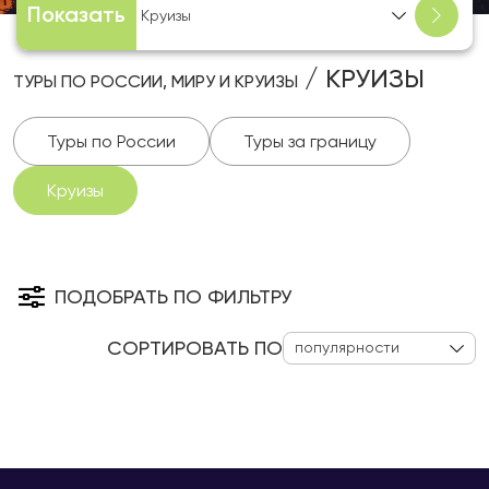
Показать
Круизы
/ КРУИЗЫ
ТУРЫ ПО РОССИИ, МИРУ И КРУИЗЫ
Туры по России
Туры за границу
Круизы
ПОДОБРАТЬ ПО ФИЛЬТРУ
СОРТИРОВАТЬ ПО
популярности