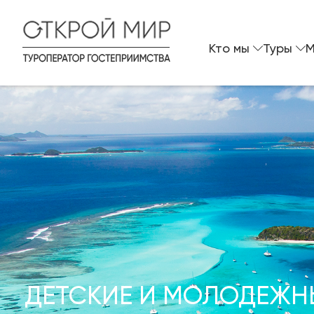
Кто мы
Туры
M
ДЕТСКИЕ И МОЛОДЕЖН