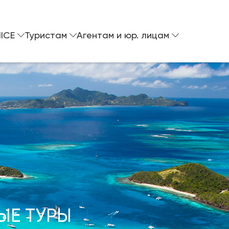
ICE
Туристам
Агентам и юр. лицам
ЫЕ ТУРЫ