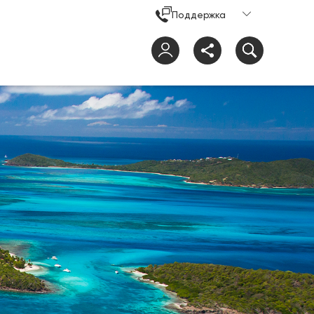
Поддержка