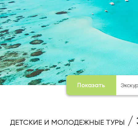
Показать
/ 
ДЕТСКИЕ И МОЛОДЕЖНЫЕ ТУРЫ