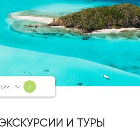
Экскурсии и туры
ЭКСКУРСИИ И ТУРЫ