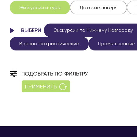
Экскурсии и туры
Детские лагеря
ВЫБЕРИ
Экскурсии по Нижнему Новгороду
Военно-патриотические
Промышленные
ПОДОБРАТЬ ПО ФИЛЬТРУ
ПРИМЕНИТЬ