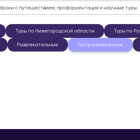
Уроки с путешествием, профориентация и научные туры
Туры по Нижегородской области
Туры по Р
Развлекательные
Гастрономические