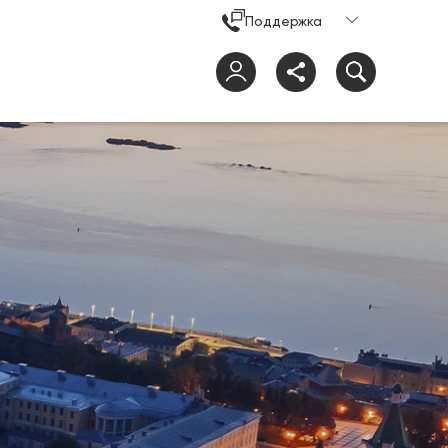
Поддержка