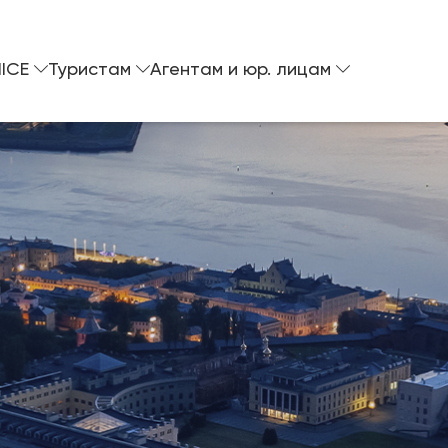
ICE
Туристам
Агентам и юр. лицам