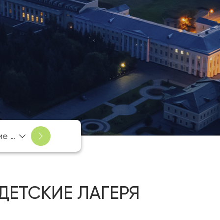
Детские лагеря
ДЕТСКИЕ ЛАГЕРЯ