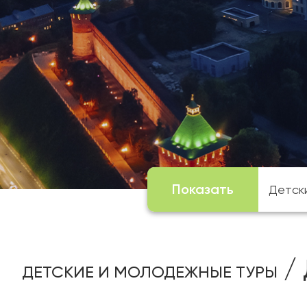
Показать
/ 
ДЕТСКИЕ И МОЛОДЕЖНЫЕ ТУРЫ