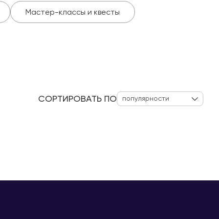
Мастер-классы и квесты
СОРТИРОВАТЬ ПО
популярности