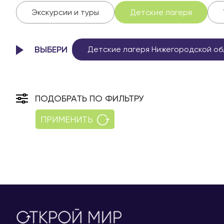
Экскурсии и туры
Детские лагеря
ВЫБЕРИ
Детские лагеря Нижегородской об
ПОДОБРАТЬ ПО ФИЛЬТРУ
ПРИМЕНИТЬ