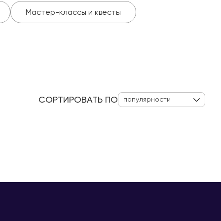
Мастер-классы и квесты
СОРТИРОВАТЬ ПО
популярности