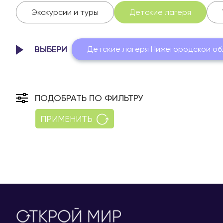
Экскурсии и туры
Детские лагеря
ВЫБЕРИ
Детские лагеря Нижегородской об
ПОДОБРАТЬ ПО ФИЛЬТРУ
ПРИМЕНИТЬ