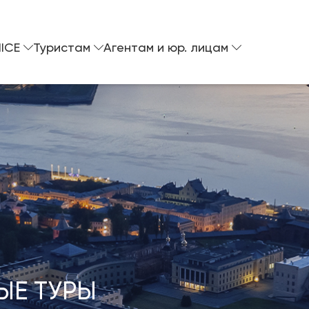
ICE
Туристам
Агентам и юр. лицам
ЫЕ ТУРЫ