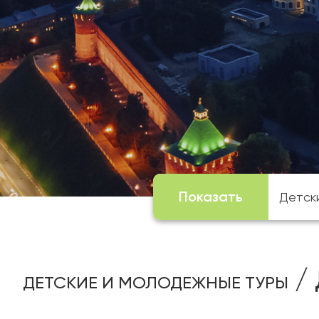
Показать
/ 
ДЕТСКИЕ И МОЛОДЕЖНЫЕ ТУРЫ