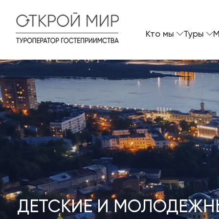
Кто мы
Туры
M
ДЕТСКИЕ И МОЛОДЕЖН