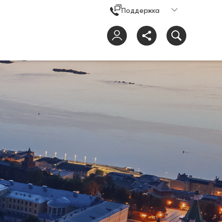
Поддержка