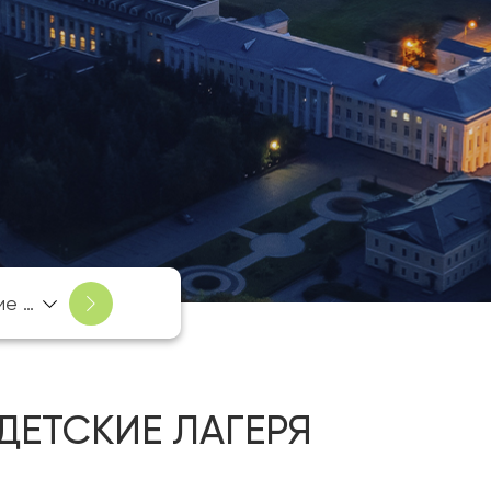
Детские лагеря
ДЕТСКИЕ ЛАГЕРЯ