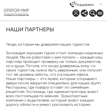
Поддержка
НАШИ ПАРТНЕРЫ
Люди, которым мы доверяем наших туристов
За каждым хорошим туром стоит команда надежных
людей. Мы не работаем с кем попало — каждый наш
партнер проходит проверку не только документов,
но и души. Потому что когда доверяешь кому-то
своих туристов, нужно быть уверенным: они получат
тот же уровень заботы, что и в нашем офисе.
Наши партнеры — это музеи, которые открывают
двери после закрытия специально для наших групп.
Рестораны, где повара готовят по семейным
рецептам. Гостиницы, где администраторы знают
всех постояльцев по именам. Транспортные
компании с водителями, которые знают каждую
дорогу области и умеют рассказать историю