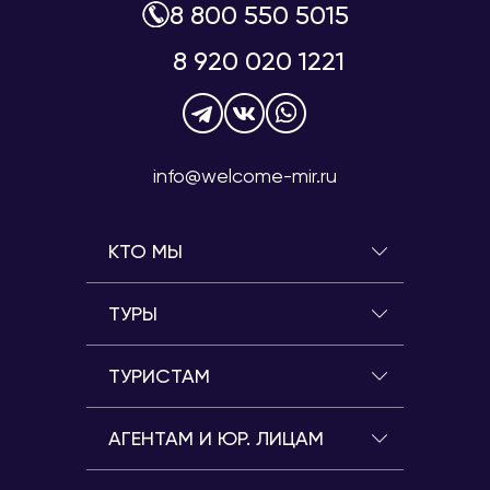
8 800 550 5015
8 920 020 1221
info@welcome-mir.ru
КТО МЫ
ТУРЫ
ТУРИСТАМ
АГЕНТАМ И ЮР. ЛИЦАМ