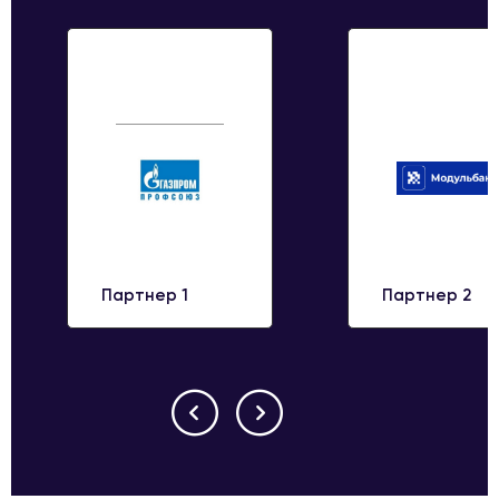
Партнер 1
Партнер 2