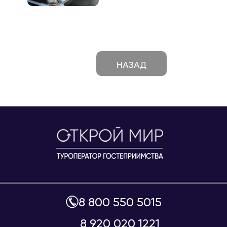
НАЗАД
8 800 550 5015
8 920 020 1221