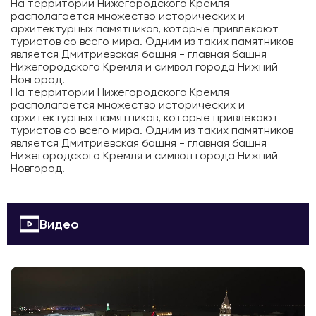
На территории Нижегородского Кремля
располагается множество исторических и
архитектурных памятников, которые привлекают
туристов со всего мира. Одним из таких памятников
является Дмитриевская башня - главная башня
Нижегородского Кремля и символ города Нижний
Новгород.
На территории Нижегородского Кремля
располагается множество исторических и
архитектурных памятников, которые привлекают
туристов со всего мира. Одним из таких памятников
является Дмитриевская башня - главная башня
Нижегородского Кремля и символ города Нижний
Новгород.
Видео