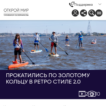
Поддержка
ПРОКАТИЛИСЬ ПО ЗОЛОТОМУ
КОЛЬЦУ В РЕТРО СТИЛЕ 2.0
2
10