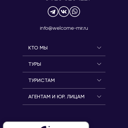
info@welcome-mir.ru
КТО МЫ
ТУРЫ
ТУРИСТАМ
АГЕНТАМ И ЮР. ЛИЦАМ