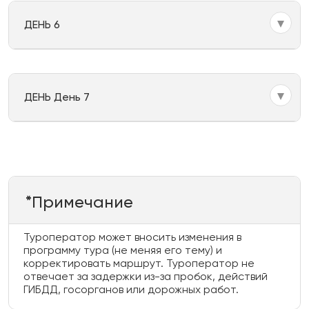
ДЕНЬ 6
ДЕНЬ День 7
*Примечание
Туроператор может вносить изменения в
программу тура (не меняя его тему) и
корректировать маршрут. Туроператор не
отвечает за задержки из-за пробок, действий
ГИБДД, госорганов или дорожных работ.