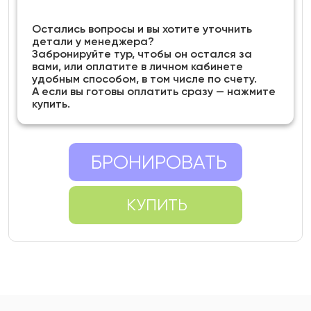
Остались вопросы и вы хотите уточнить
детали у менеджера?
Забронируйте тур, чтобы он остался за
вами, или оплатите в личном кабинете
удобным способом, в том числе по счету.
А если вы готовы оплатить сразу — нажмите
купить.
БРОНИРОВАТЬ
КУПИТЬ