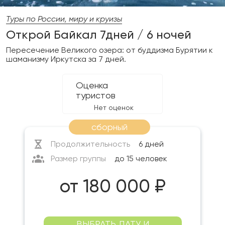
Туры по России, миру и круизы
Открой Байкал 7дней / 6 ночей
Пересечение Великого озера: от буддизма Бурятии к
шаманизму Иркутска за 7 дней.
Оценка
туристов
Нет оценок
сборный
Продолжительность
6 дней
Размер группы
до 15 человек
от 180 000 ₽
ВЫБРАТЬ ДАТУ И