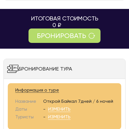
ИТОГОВАЯ СТОИМОСТЬ
0
₽
БРОНИРОВАТЬ
БРОНИРОВАНИЕ ТУРА
Информация о туре
Название
Открой Байкал 7дней / 6 ночей
Даты
-
ИЗМЕНИТЬ
Туристы
-
ИЗМЕНИТЬ