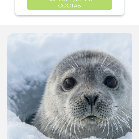
СОСТАВ