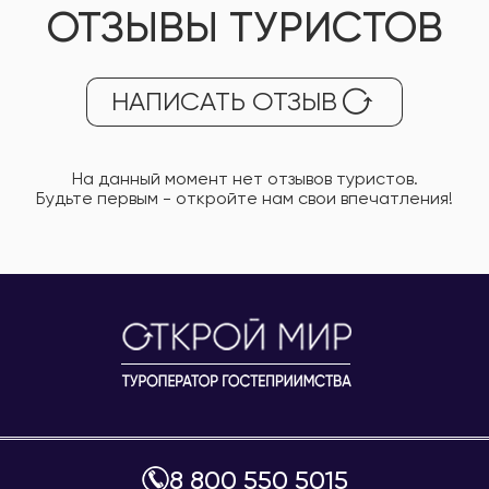
ОТЗЫВЫ ТУРИСТОВ
НАПИСАТЬ ОТЗЫВ
На данный момент нет отзывов туристов.
Будьте первым - откройте нам свои впечатления!
8 800 550 5015