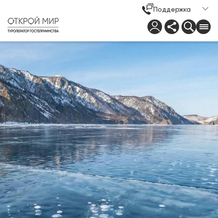
Поддержка