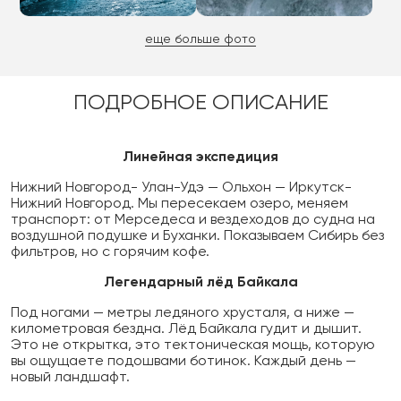
еще больше фото
ПОДРОБНОЕ ОПИСАНИЕ
Линейная экспедиция
Нижний Новгород- Улан-Удэ — Ольхон — Иркутск-
Нижний Новгород. Мы пересекаем озеро, меняем
транспорт: от Мерседеса и вездеходов до судна на
воздушной подушке и Буханки. Показываем Сибирь без
фильтров, но с горячим кофе.
Легендарный лёд Байкала
Под ногами — метры ледяного хрусталя, а ниже —
километровая бездна. Лёд Байкала гудит и дышит.
Это не открытка, это тектоническая мощь, которую
вы ощущаете подошвами ботинок. Каждый день —
новый ландшафт.