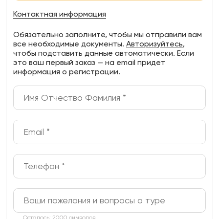
Контактная информация
Обязательно заполните, чтобы мы отправили вам
все необходимые документы.
Авторизуйтесь
,
чтобы подставить данные автоматически. Если
это ваш первый заказ — на email придет
информация о регистрации.
Осталось: 2000 символов