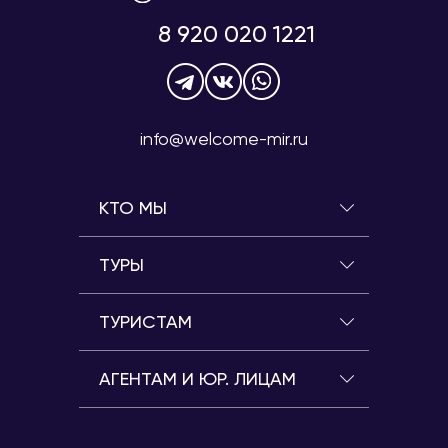
8 920 020 1221
info@welcome-mir.ru
КТО МЫ
ТУРЫ
ТУРИСТАМ
АГЕНТАМ И ЮР. ЛИЦАМ