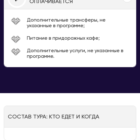
ОПЛАЧИВАЕТСЯ
Дополнительные трансферы, не
указанные в программе;
Питание в придорожных кафе;
Дополнительные услуги, не указанные в
программе.
СОСТАВ ТУРА: КТО ЕДЕТ И КОГДА