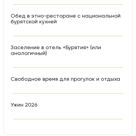
Обед в этно-ресторане с национальной
бурятской кухней
Заселение в отель «Бурятия» (или
аналогичный)
Свободное время для прогулок и отдыха
Ужин 2026