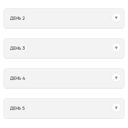
ДЕНЬ 2
ДЕНЬ 3
ДЕНЬ 4
ДЕНЬ 5