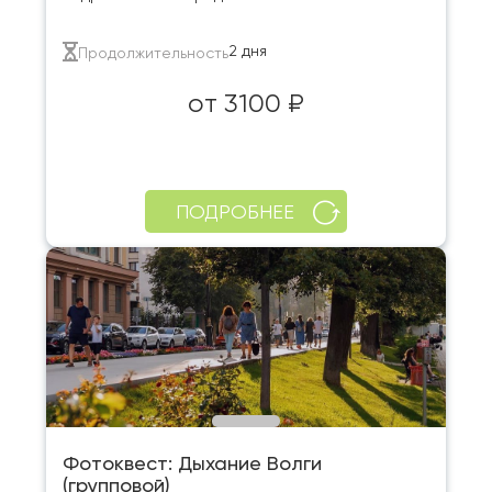
2 дня
Продолжительность
от 3100 ₽
ПОДРОБНЕЕ
Фотоквест: Дыхание Волги
(групповой)