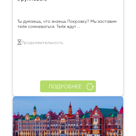
Ты думаешь, что знаешь Покровку? Мы заставим
тебя сомневаться. Тебя ждут ...
Продолжительность
ПОДРОБНЕЕ