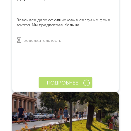
Здесь все делают одинаковые селфи на фоне
заката. Мы предлагаем больше — ...
Продолжительность
ПОДРОБНЕЕ