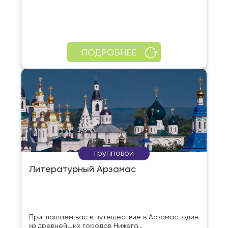
ПОДРОБНЕЕ
групповой
Литературный Арзамас
Приглашаем вас в путешествие в Арзамас, один
из древнейших городов Нижего...