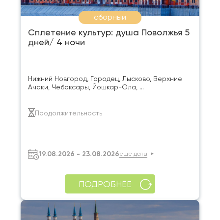
сборный
Сплетение культур: душа Поволжья 5
дней/ 4 ночи
Нижний Новгород, Городец, Лысково, Верхние
Ачаки, Чебоксары, Йошкар-Ола, ...
Продолжительность
19.08.2026 - 23.08.2026
еще даты
ПОДРОБНЕЕ