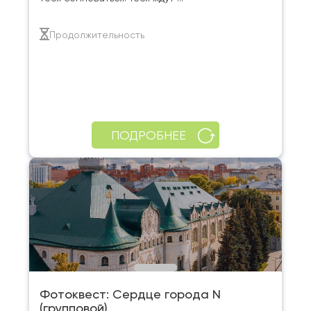
Продолжительность
ПОДРОБНЕЕ
Фотоквест: Сердце города N
(групповой)