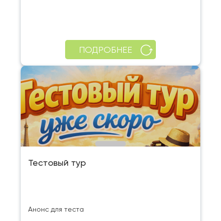
ПОДРОБНЕЕ
Тестовый тур
Анонс для теста