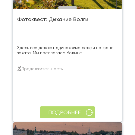
Фотоквест: Дыхание Волги
Здесь все делают одинаковые селфи на фоне
заката. Мы предлагаем больше — ...
Продолжительность
ПОДРОБНЕЕ