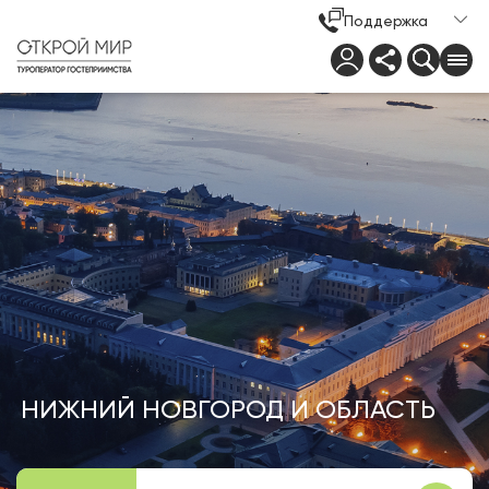
Поддержка
НИЖНИЙ НОВГОРОД И ОБЛАСТЬ