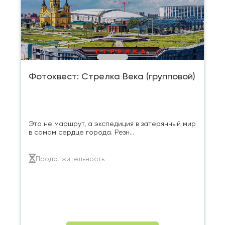
Фотоквест: Стрелка Века (групповой)
Это не маршрут, а экспедиция в затерянный мир
в самом сердце города. Резн...
Продолжительность