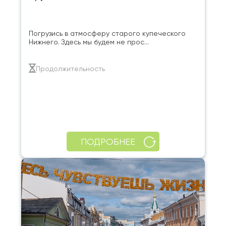
Погрузись в атмосферу старого купеческого
Нижнего. Здесь мы будем не прос...
Продолжительность
ПОДРОБНЕЕ