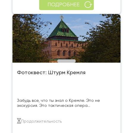
ПОДРОБНЕЕ
Фотоквест: Штурм Кремля
Забудь все, что ты знал о Кремле. Это не
экскурсия. Это тактическая опера...
Продолжительность