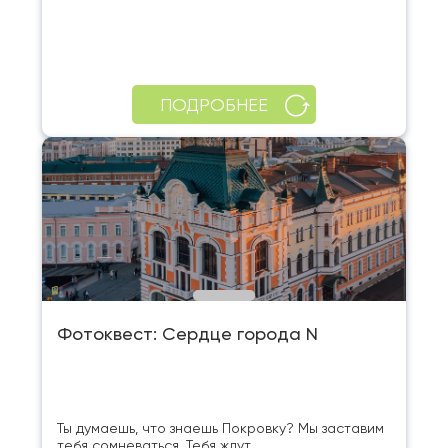
ПОДРОБНЕЕ
Фотоквест: Сердце города N
Ты думаешь, что знаешь Покровку? Мы заставим
тебя сомневаться. Тебя ждут ...