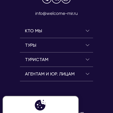
info@welcome-mir.ru
КТО МЫ
ТУРЫ
ТУРИСТАМ
АГЕНТАМ И ЮР. ЛИЦАМ