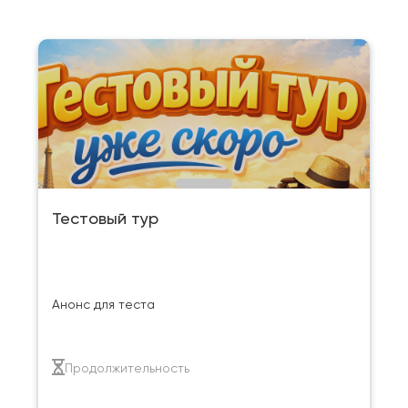
Тестовый тур
Анонс для теста
Продолжительность