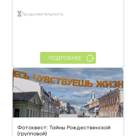
Продолжительность
ПОДРОБНЕЕ
Фотоквест: Тайны Рождественской
(групповой)