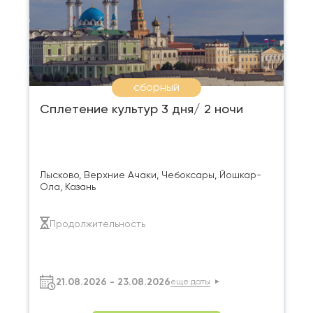
сборный
Сплетение культур 3 дня/ 2 ночи
Лысково, Верхние Ачаки, Чебоксары, Йошкар-
Ола, Казань
Продолжительность
21.08.2026 - 23.08.2026
еще даты