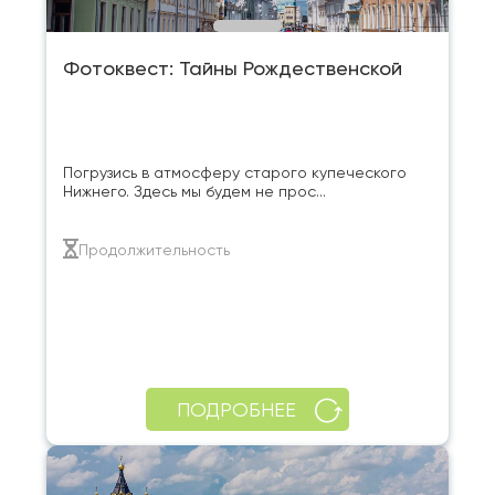
Фотоквест: Тайны Рождественской
Погрузись в атмосферу старого купеческого
Нижнего. Здесь мы будем не прос...
Продолжительность
ПОДРОБНЕЕ