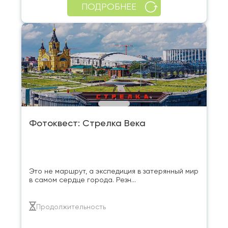
ПОДРОБНЕЕ
Фотоквест: Стрелка Века
Это не маршрут, а экспедиция в затерянный мир
в самом сердце города. Резн...
Продолжительность