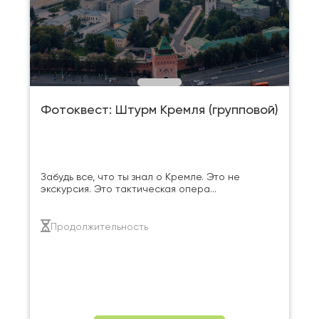
Фотоквест: Штурм Кремля (групповой)
Забудь все, что ты знал о Кремле. Это не
экскурсия. Это тактическая опера...
Продолжительность