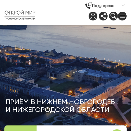
Поддержка
ПРИЁМ В НИЖНЕМ НОВГОРОДЕБ
И НИЖЕГОРОДСКОЙ ОБЛАСТИ