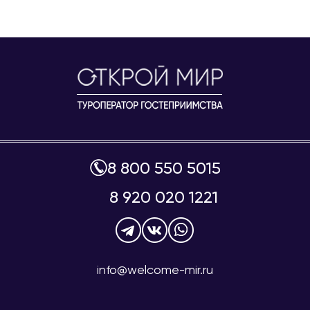
8 800 550 5015
8 920 020 1221
info@welcome-mir.ru