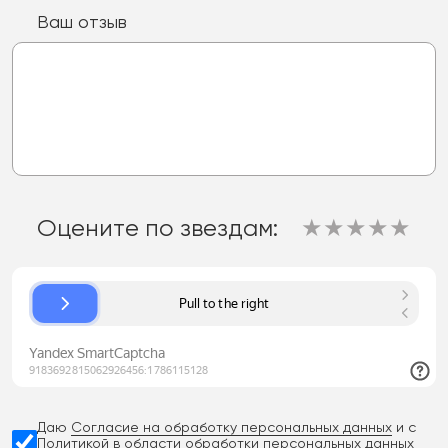
Ваш отзыв
Оцените по звездам:
★
★
★
★
★
Даю
Согласие на обработку персональных данных
и с
Политикой в области обработки персональных данных