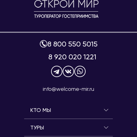
8 800 550 5015
8 920 020 1221
info@welcome-mir.ru
КТО МЫ
ТУРЫ