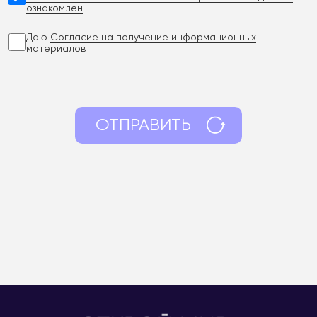
ознакомлен
Даю
Согласие на получение информационных
материалов