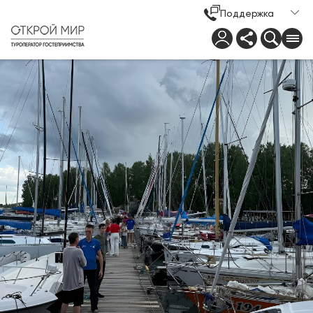
Поддержка