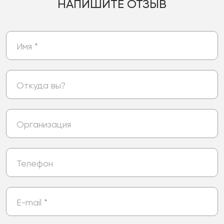
НАПИШИТЕ ОТЗЫВ