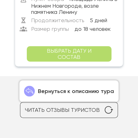
Нижнем Новгороде, возле
памятника Ленину
Продолжительность
5 дней
Размер группы
до 18 человек
ВЫБРАТЬ ДАТУ И
СОСТАВ
Вернуться к описанию тура
ЧИТАТЬ ОТЗЫВЫ ТУРИСТОВ