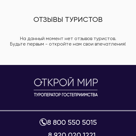
ОТЗЫВЫ ТУРИСТОВ
На данный момент нет отзывов туристов.
Будьте первым - откройте нам свои впечатления!
8 800 550 5015
8 920 020 1221