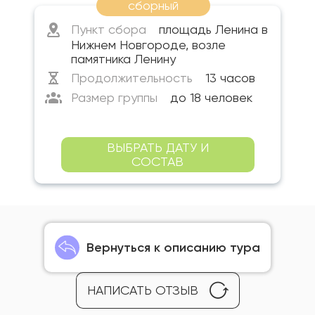
сборный
Пункт сбора
площадь Ленина в
Нижнем Новгороде, возле
памятника Ленину
Продолжительность
13 часов
Размер группы
до 18 человек
ВЫБРАТЬ ДАТУ И
СОСТАВ
Вернуться к описанию тура
НАПИСАТЬ ОТЗЫВ