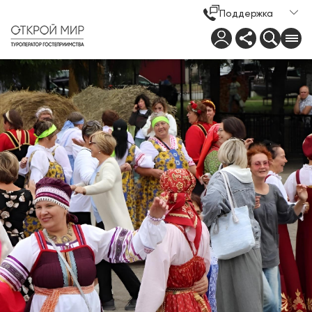
Поддержка