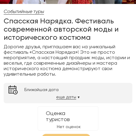
Событийные туры
Спасская Нарядка. Фестиваль
современной авторской моды и
исторического костюма
Дорогие друзья, приглашаем вас на уникальный
фестиваль «Спасская Нарядка»! Это не просто
мероприятие, а настоящий праздник моды, истории и
веселья, где современные дизайнеры и мастера
исторического костюма демонстрируют свои
удивительные работы.
Ближайшая дата
еще даты
Оценка
туристов
Нет оценок