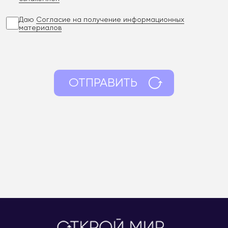
Даю
Согласие на получение информационных
материалов