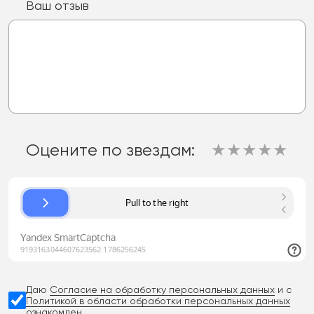
Ваш отзыв
Оцените по звездам:
★
★
★
★
★
Даю
Согласие на обработку персональных данных
и с
Политикой в области обработки персональных данных
ознакомлен