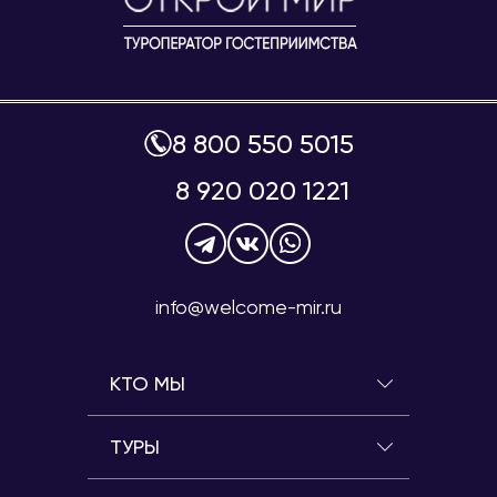
8 800 550 5015
8 920 020 1221
info@welcome-mir.ru
КТО МЫ
ТУРЫ