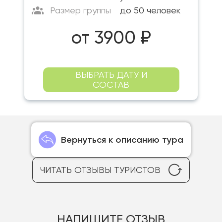
Размер группы
до 50 человек
от 3900 ₽
ВЫБРАТЬ ДАТУ И
СОСТАВ
Вернуться к описанию тура
ЧИТАТЬ ОТЗЫВЫ ТУРИСТОВ
НАПИШИТЕ ОТЗЫВ