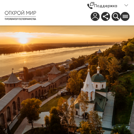
Поддержка