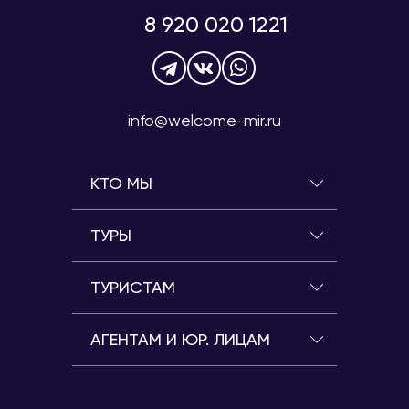
8 920 020 1221
info@welcome-mir.ru
КТО МЫ
ТУРЫ
ТУРИСТАМ
АГЕНТАМ И ЮР. ЛИЦАМ